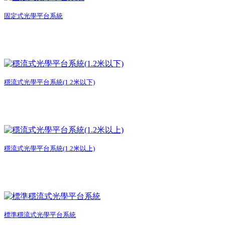
固定式光學平台系統
穩流式光學平台系統(1.2米以下)
穩流式光學平台系統(1.2米以上)
標準穩流式光學平台系統