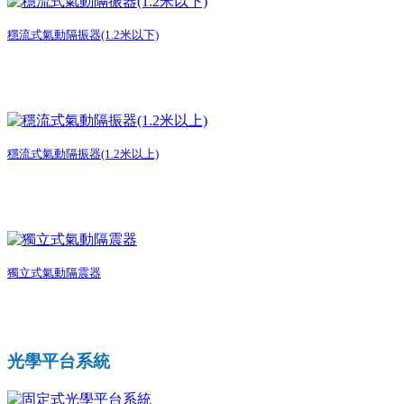
穩流式氣動隔振器(1.2米以下)
穩流式氣動隔振器(1.2米以上)
獨立式氣動隔震器
光學平台系統